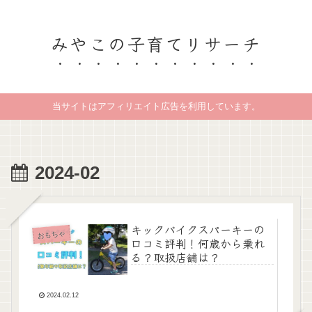
みやこの子育てリサーチ
当サイトはアフィリエイト広告を利用しています。
2024-02
キックバイクスパーキーの
おもちゃ
口コミ評判！何歳から乗れ
る？取扱店舗は？
2024.02.12