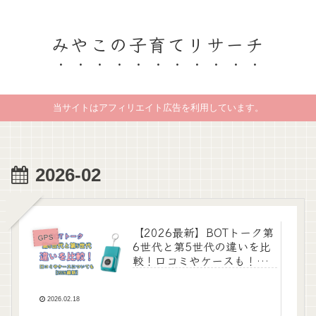
みやこの子育てリサーチ
当サイトはアフィリエイト広告を利用しています。
2026-02
【2026最新】BOTトーク第
GPS
6世代と第5世代の違いを比
較！口コミやケースも！
GPS
2026.02.18