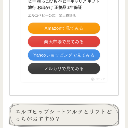
ビー 抱っこひも ベビーキャリア ギフト
旅行 お出かけ 正規品 2年保証
エルゴベビー公式 楽天市場店
Amazonで見てみる
楽天市場で見てみる
Yahooショッピングで見てみる
メルカリで見てみる
ポチップ
エルゴヒップシートアルタとリフトど
っちがおすすめ？