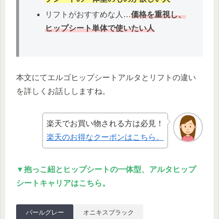
リフトがおすすめな人…
価格を重視し、
ヒップシート単体で使いたい
人
本文にてエルゴヒップシートアルタとリフトの違い
を詳しくお話ししますね。
楽天でお買い物される方は必見！
楽天のお得なクーポンはこちら。
▼抱っこ紐とヒップシートの一体型、アルタヒップ
シートキャリアはこちら。
パールグレー
オニキスブラック