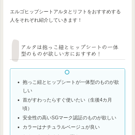
エルゴヒップシートアルタとリフトをおすすめする
人をそれぞれ紹介していきます！
アルタは抱っこ紐とヒップシートの一体
型のものが欲しい方におすすめ！
抱っこ紐とヒップシートが一体型のものが欲
しい
首がすわったらすぐ使いたい（生後4カ月
頃）
安全性の高いSGマーク認証のものが欲しい
カラーはナチュラルベージュが良い