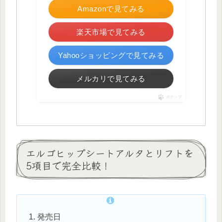
Amazonで見てみる
楽天市場で見てみる
Yahooショッピングで見てみる
メルカリで見てみる
ポチップ
エルゴヒップシートアルタとリフトを
5項目で完全比較！
発売日