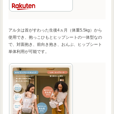
アルタは首がすわった生後4ヵ月（体重5.5kg）から
使用でき、抱っこひもとヒップシートの一体型なの
で、対面抱き、前向き抱き、おんぶ、ヒップシート
単体利用が可能です。