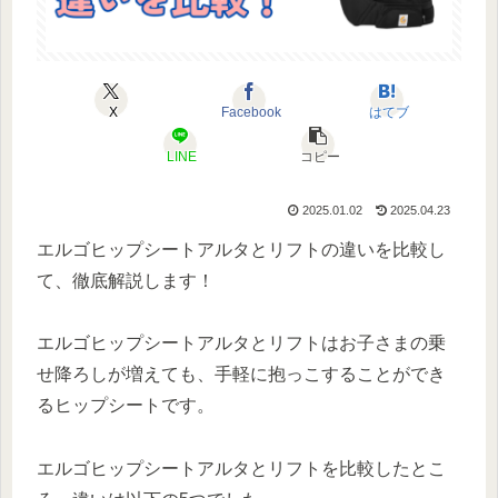
X
Facebook
はてブ
LINE
コピー
2025.01.02
2025.04.23
エルゴヒップシートアルタとリフトの違いを比較し
て、徹底解説します！
エルゴヒップシートアルタとリフトはお子さまの乗
せ降ろしが増えても、手軽に抱っこすることができ
るヒップシートです。
エルゴヒップシートアルタとリフトを比較したとこ