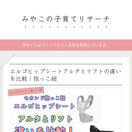
みやこの子育てリサーチ
当サイトはアフィリエイト広告を利用しています。
エルゴヒップシートアルタとリフトの違い
を比較！抱っこ紐
ヒップシート・抱っこ紐