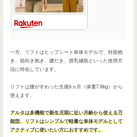
一方、リフトはヒップシート単体モデルで、対面抱
き、前向き抱き、腰だき、授乳補助といった使用方
法に特化しています。
リフトは腰がすわった生後6ヵ月（体重7.8kg）から
使えます。
アルタは多機能で新生児期に近い月齢から使える万
能型、リフトはシンプルで軽量な単体モデルとして
アクティブに使いたい方におすすめです。