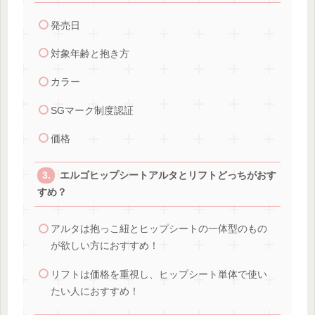
発売日
対象年齢と抱き方
カラー
SGマーク制度認証
価格
エルゴヒップシートアルタとリフトどっちがおす
すめ？
アルタは抱っこ紐とヒップシートの一体型のもの
が欲しい方におすすめ！
リフトは価格を重視し、ヒップシート単体で使い
たい人におすすめ！