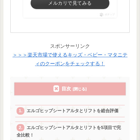
メルカリで見てみる
ポチップ
スポンサーリンク
＞＞＞楽天市場で使えるキッズ・ベビー・マタニテ
ィのクーポンをチェックする！
目次
エルゴヒップシートアルタとリフトを総合評価
エルゴヒップシートアルタとリフトを5項目で完
全比較！