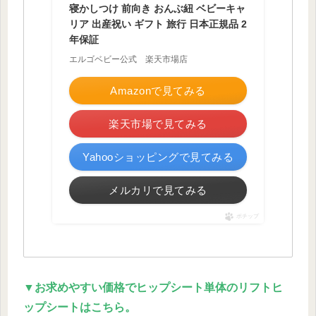
寝かしつけ 前向き おんぶ紐 ベビーキャ
リア 出産祝い ギフト 旅行 日本正規品 2
年保証
エルゴベビー公式 楽天市場店
Amazonで見てみる
楽天市場で見てみる
Yahooショッピングで見てみる
メルカリで見てみる
ポチップ
▼お求めやすい価格でヒップシート単体のリフトヒ
ップシートはこちら。