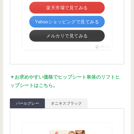
楽天市場で見てみる
Yahooショッピングで見てみる
メルカリで見てみる
ポチップ
▼お求めやすい価格でヒップシート単体のリフトヒ
ップシートはこちら。
パールグレー
オニキスブラック