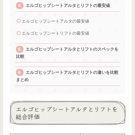
エルゴヒップシートアルタとリフトの最安値
エルゴヒップシートアルタの最安値
エルゴヒップシートリフトの最安値
エルゴヒップシートアルタとリフトのスペックを
比較
エルゴヒップシートアルタとリフトの違いを比較
まとめ
エルゴヒップシートアルタとリフトを
総合評価