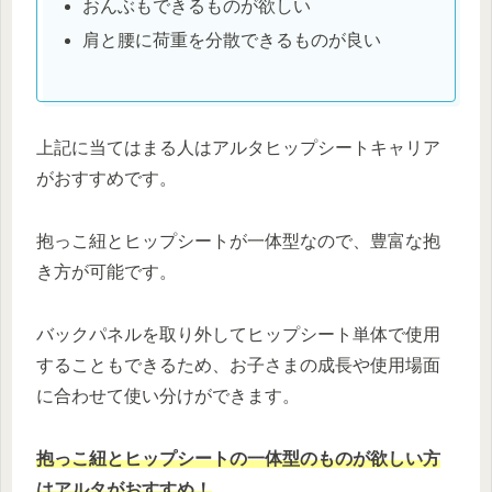
おんぶもできるものが欲しい
肩と腰に荷重を分散できるものが良い
上記に当てはまる人はアルタヒップシートキャリア
がおすすめです。
抱っこ紐とヒップシートが一体型なので、豊富な抱
き方が可能です。
バックパネルを取り外してヒップシート単体で使用
することもできるため、お子さまの成長や使用場面
に合わせて使い分けができます。
抱っこ紐とヒップシートの一体型のものが欲しい方
はアルタがおすすめ！