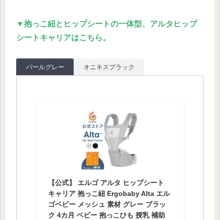
▼抱っこ紐とヒップシートの一体型、アルタヒップ
シートキャリアはこちら。
パールグレー
オニキスブラック
【公式】 エルゴ アルタ ヒップシート
キャリア 抱っこ紐 Ergobaby Alta エル
ゴベビー メッシュ 素材 グレー ブラッ
ク 4カ月 ベビー 抱っこひも 授乳 補助