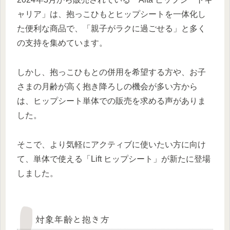
ャリア」は、抱っこひもとヒップシートを一体化し
た便利な商品で、「親子がラクに過ごせる」と多く
の支持を集めています。
しかし、抱っこひもとの併用を希望する方や、お子
さまの月齢が高く抱き降ろしの機会が多い方から
は、ヒップシート単体での販売を求める声がありま
した。
そこで、より気軽にアクティブに使いたい方に向け
て、単体で使える「Lift ヒップシート」が新たに登場
しました。
対象年齢と抱き方