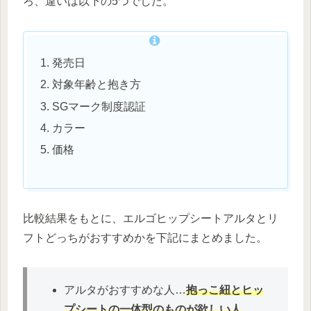
ろ、違いは以下の5つでした。
発売日
対象年齢と抱き方
SGマーク制度認証
カラー
価格
比較結果をもとに、エルゴヒップシートアルタとリ
フトどっちがおすすめかを下記にまとめました。
アルタがおすすめな人…
抱っこ紐とヒッ
プシートの一体型のものが欲しい
人