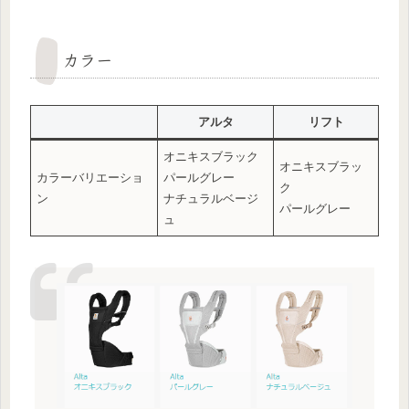
カラー
アルタ
リフト
オニキスブラック
オニキスブラッ
カラーバリエーショ
パールグレー
ク
ン
ナチュラルベージ
パールグレー
ュ