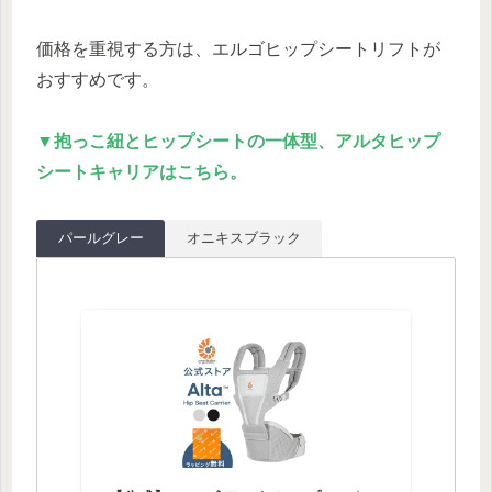
価格を重視する方は、エルゴヒップシートリフトが
おすすめです。
▼抱っこ紐とヒップシートの一体型、アルタヒップ
シートキャリアはこちら。
パールグレー
オニキスブラック