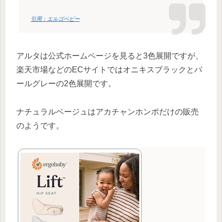
引用：エルゴベビー
アルタは公式ホームページを見ると3色展開ですが、
楽天市場などのECサイトではオニキスブラックとパ
ールグレーの2色展開です。
ナチュラルベージュはアカチャンホンポだけの販売
のようです。