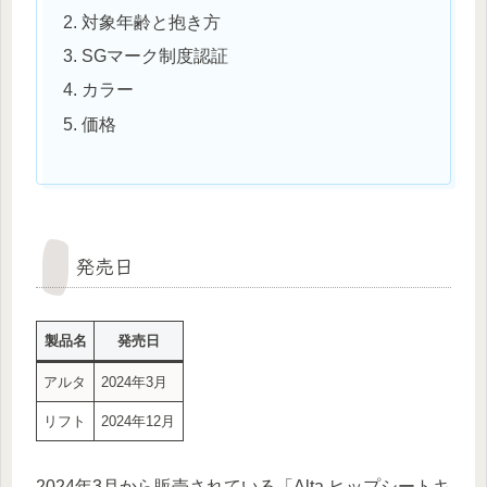
対象年齢と抱き方
SGマーク制度認証
カラー
価格
発売日
製品名
発売日
アルタ
2024年3月
リフト
2024年12月
2024年3月から販売されている「Alta ヒップシートキ