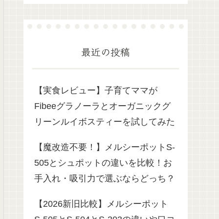
最近の投稿
【実食レビュー】子育てママが
Fibeeグラノーラとオーガニックグ
リーンルイボスティーを試してみた
【魔改造不要！】メルシーポットS-
505とシュポットの違いを比較！お
手入れ・吸引力で選ぶならどっち？
【2026新旧比較】メルシーポット