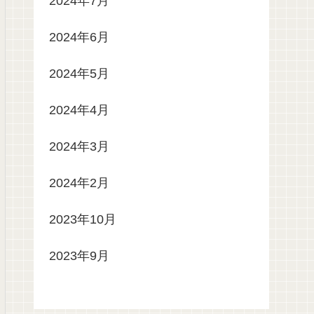
2024年7月
2024年6月
2024年5月
2024年4月
2024年3月
2024年2月
2023年10月
2023年9月