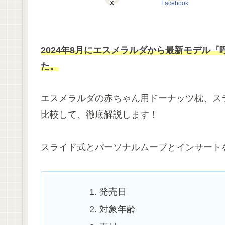
X
Facebook
2024年8月にエスメラルダから最新モデル
た。
エスメラルダの赤ちゃん用ドーナッツ枕、ス
比較して、徹底解説します！
スライド式とパーソナルムーブとインサート
発売日
対象年齢