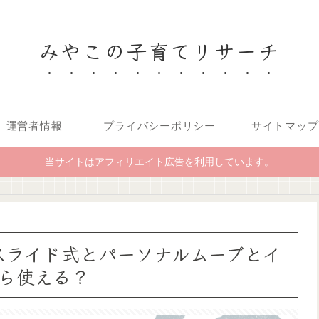
みやこの子育てリサーチ
運営者情報
プライバシーポリシー
サイトマップ
当サイトはアフィリエイト広告を利用しています。
 スライド式とパーソナルムーブとイ
ら使える？