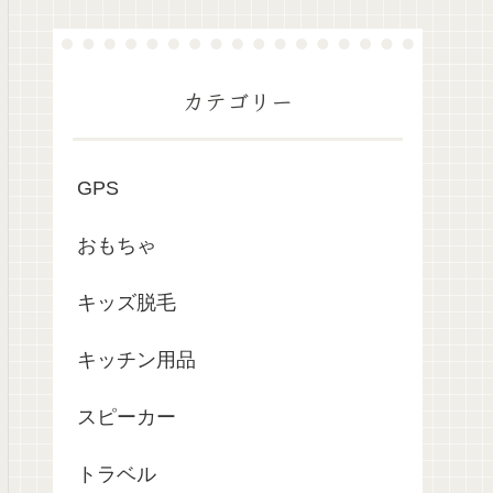
カテゴリー
GPS
おもちゃ
キッズ脱毛
キッチン用品
スピーカー
トラベル