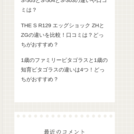
S-505とS-504とS-303の違いや口コ
ミは？
THE S R129 エッグショック ZHと
ZGの違いを比較！口コミは？どっ
ちがおすすめ？
1歳のファミリーピタゴラスと1歳の
知育ピタゴラスの違いは4つ！どっ
ちがおすすめ？
最近のコメント