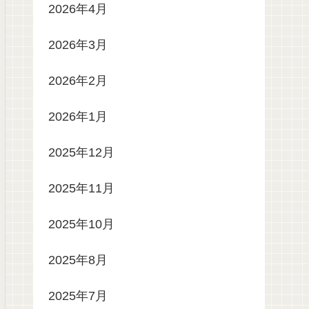
2026年4月
2026年3月
2026年2月
2026年1月
2025年12月
2025年11月
2025年10月
2025年8月
2025年7月