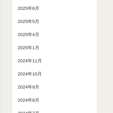
2025年6月
2025年5月
2025年4月
2025年1月
2024年11月
2024年10月
2024年9月
2024年8月