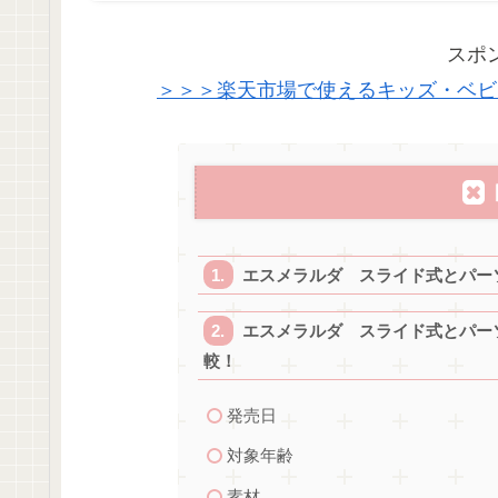
スポ
＞＞＞楽天市場で使えるキッズ・ベビ
エスメラルダ スライド式とパー
エスメラルダ スライド式とパー
較！
発売日
対象年齢
素材