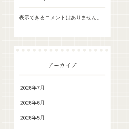
表示できるコメントはありません。
アーカイブ
2026年7月
2026年6月
2026年5月