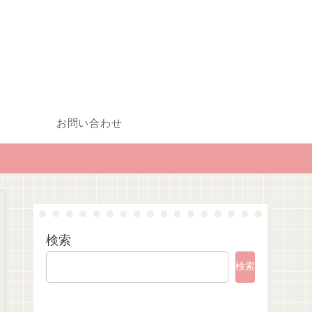
お問い合わせ
検索
検索