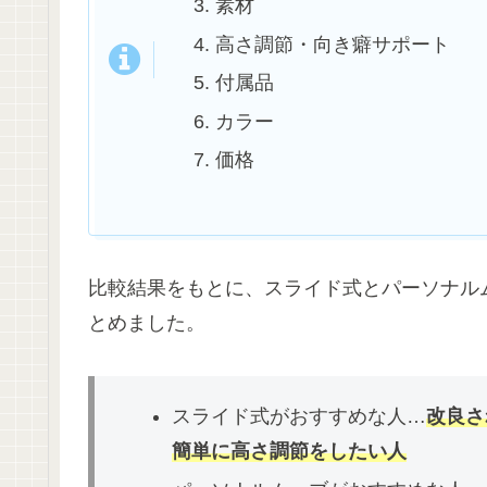
素材
高さ調節・向き癖サポート
付属品
カラー
価格
比較結果をもとに、スライド式とパーソナル
とめました。
スライド式がおすすめな人…
改良さ
簡単に高さ調節をしたい人