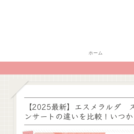
ホーム
【2025最新】エスメラルダ
ンサートの違いを比較！いつか