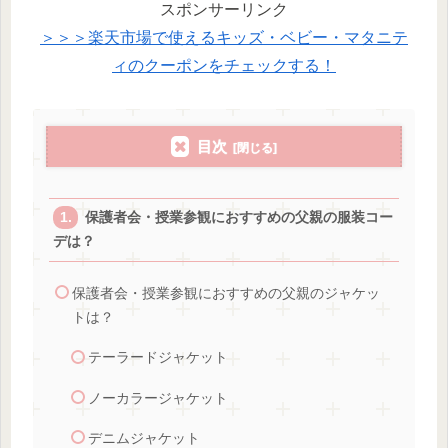
スポンサーリンク
＞＞＞楽天市場で使えるキッズ・ベビー・マタニテ
ィのクーポンをチェックする！
目次
保護者会・授業参観におすすめの父親の服装コー
デは？
保護者会・授業参観におすすめの父親のジャケッ
トは？
テーラードジャケット
ノーカラージャケット
デニムジャケット