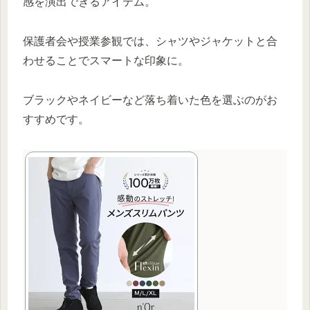
感を演出できるアイテム。
保護者会や授業参観では、シャツやジャケットと合
わせることでスマートな印象に。
ブラックやネイビーなど落ち着いた色を選ぶのがお
すすめです。