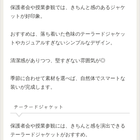
保護者会や授業参観では、きちんと感のあるジャケ
ットが好印象。
おすすめは、落ち着いた色味のテーラードジャケッ
トやカジュアルすぎないシンプルなデザイン。
清潔感がありつつ、堅すぎない雰囲気が◎
季節に合わせて素材を選べば、自然体でスマートな
装いが完成します。
テーラードジャケット
保護者会や授業参観には、きちんと感を演出できる
テーラードジャケットがおすすめ。