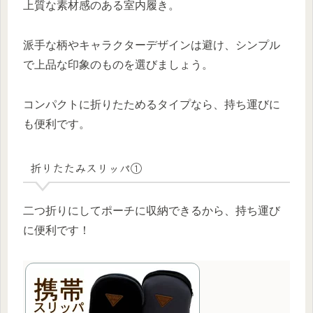
上質な素材感のある室内履き。
派手な柄やキャラクターデザインは避け、シンプル
で上品な印象のものを選びましょう。
コンパクトに折りたためるタイプなら、持ち運びに
も便利です。
折りたたみスリッパ①
二つ折りにしてポーチに収納できるから、持ち運び
に便利です！