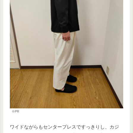
※PR
ワイドながらもセンタープレスですっきりし、カジ