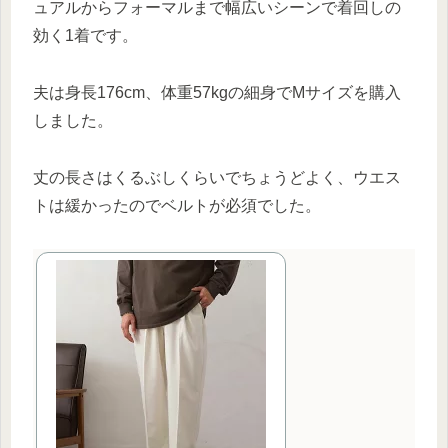
ュアルからフォーマルまで幅広いシーンで着回しの
効く1着です。
夫は身長176cm、体重57kgの細身でMサイズを購入
しました。
丈の長さはくるぶしくらいでちょうどよく、ウエス
トは緩かったのでベルトが必須でした。