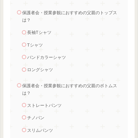
保護者会・授業参観におすすめの父親のトップス
は？
長袖Tシャツ
Tシャツ
バンドカラーシャツ
ロングシャツ
保護者会・授業参観におすすめの父親のボトムス
は？
ストレートパンツ
チノパン
スリムパンツ