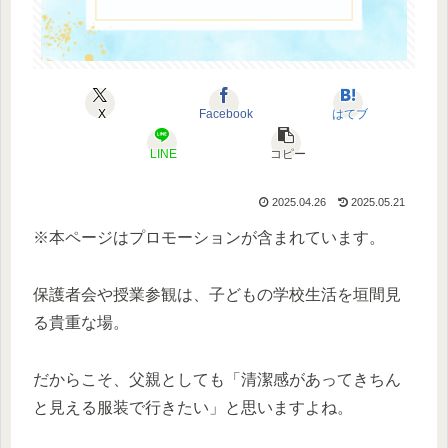
X
Facebook
はてブ
LINE
コピー
2025.04.26
2025.05.21
※本ページはプロモーションが含まれています。
保護者会や授業参観は、子どもの学校生活を垣間見
る貴重な場。
だからこそ、父親としても「清潔感があってきちん
と見える服装で行きたい」と思いますよね。