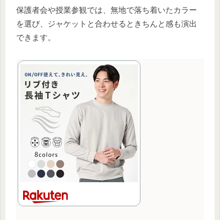
保護者会や授業参観では、無地で落ち着いたカラー
を選び、ジャケットと合わせるときちんと感も演出
できます。