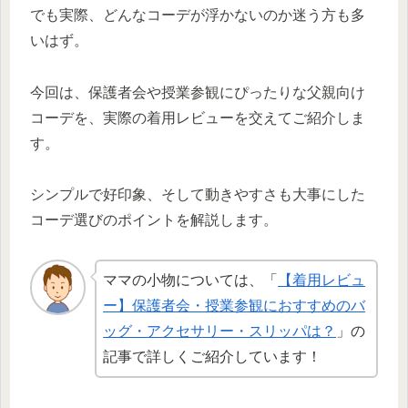
でも実際、どんなコーデが浮かないのか迷う方も多
いはず。
今回は、保護者会や授業参観にぴったりな父親向け
コーデを、実際の着用レビューを交えてご紹介しま
す。
シンプルで好印象、そして動きやすさも大事にした
コーデ選びのポイントを解説します。
ママの小物については、「
【着用レビュ
ー】保護者会・授業参観におすすめのバ
ッグ・アクセサリー・スリッパは？
」の
記事で詳しくご紹介しています！