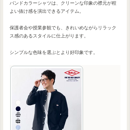
バンドカラーシャツは、クリーンな印象の襟元が程
よい抜け感を演出できるアイテム。
保護者会や授業参観でも、きれいめながらリラック
ス感のあるスタイルに仕上がります。
シンプルな色味を選ぶとより好印象です。