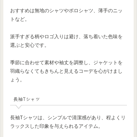
おすすめは無地のシャツやポロシャツ、薄手のニッ
トなど。
派手すぎる柄やロゴ入りは避け、落ち着いた色味を
選ぶと安心です。
季節に合わせて素材や袖丈を調整し、ジャケットを
羽織らなくてもきちんと見えるコーデを心がけまし
ょう。
長袖Tシャツ
長袖Tシャツは、シンプルで清潔感があり、程よくリ
ラックスした印象を与えられるアイテム。