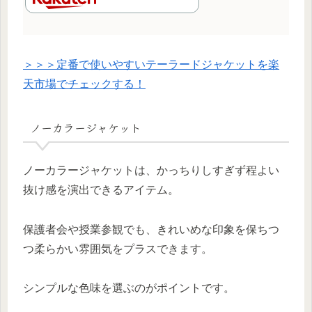
＞＞＞定番で使いやすいテーラードジャケットを楽
天市場でチェックする！
ノーカラージャケット
ノーカラージャケットは、かっちりしすぎず程よい
抜け感を演出できるアイテム。
保護者会や授業参観でも、きれいめな印象を保ちつ
つ柔らかい雰囲気をプラスできます。
シンプルな色味を選ぶのがポイントです。