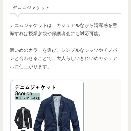
デニムジャケット
デニムジャケットは、カジュアルながら清潔感を意
識すれば授業参観や保護者会にも対応可能。
濃いめのカラーを選び、シンプルなシャツやチノパ
ンと合わせることで、大人らしいきれいめカジュア
ルに仕上がります。