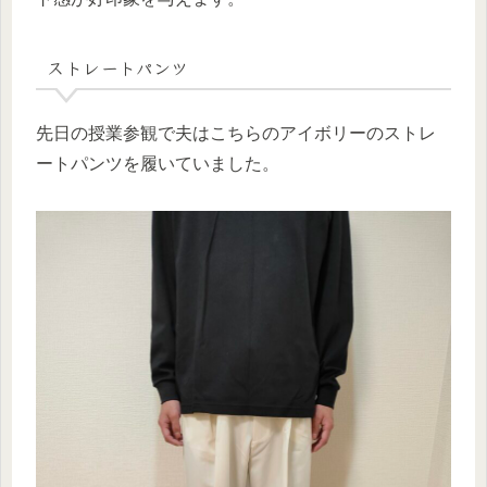
ストレートパンツ
先日の授業参観で夫はこちらのアイボリーのストレ
ートパンツを履いていました。