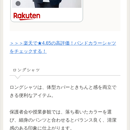
＞＞＞楽天で★4.65の高評価！バンドカラーシャツ
をチェックする！
ロングシャツ
ロングシャツは、体型カバーときちんと感を両立で
きる便利なアイテム。
保護者会や授業参観では、落ち着いたカラーを選
び、細身のパンツと合わせるとバランス良く、清潔
感のある印象に仕上がります。