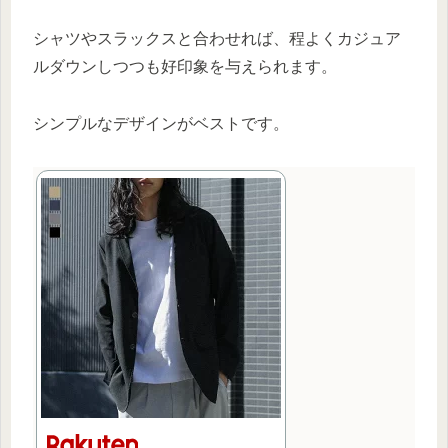
シャツやスラックスと合わせれば、程よくカジュア
ルダウンしつつも好印象を与えられます。
シンプルなデザインがベストです。