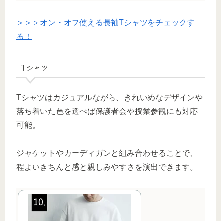
＞＞＞オン・オフ使える長袖Tシャツをチェックす
る！
Tシャツ
Tシャツはカジュアルながら、きれいめなデザインや
落ち着いた色を選べば保護者会や授業参観にも対応
可能。
ジャケットやカーディガンと組み合わせることで、
程よいきちんと感と親しみやすさを演出できます。