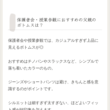
保護者会・授業参観におすすめの父親の
ボトムスは？
保護者会や授業参観では、カジュアルすぎず上品に
見えるボトムスが◎
おすすめはチノパンやスラックスなど、シンプルで
落ち着いたカラーのもの。
ジーンズやショートパンツは避け、きちんと感を意
識するのがポイントです。
シルエットは細すぎず太すぎない、ほどよいフィッ
ト感が好印象を与えます。