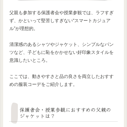
父親も参加する保護者会や授業参観では、ラフすぎ
ず、かといって堅苦しすぎない“スマートカジュア
ル”が理想的。
清潔感のあるシャツやジャケット、シンプルなパン
ツなど、子どもに恥をかかせない好印象スタイルを
意識したいところ。
ここでは、動きやすさと品の良さを両立したおすす
めの服装コーデをご紹介します。
保護者会・授業参観におすすめの父親の
ジャケットは？