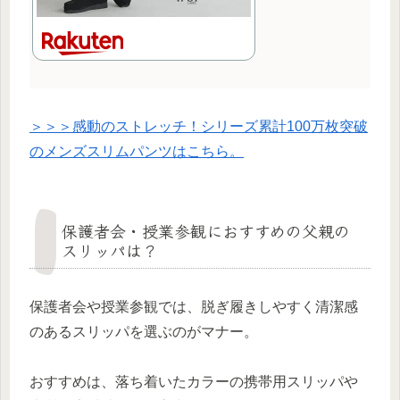
＞＞＞感動のストレッチ！シリーズ累計100万枚突破
のメンズスリムパンツはこちら。
保護者会・授業参観におすすめの父親の
スリッパは？
保護者会や授業参観では、脱ぎ履きしやすく清潔感
のあるスリッパを選ぶのがマナー。
おすすめは、落ち着いたカラーの携帯用スリッパや