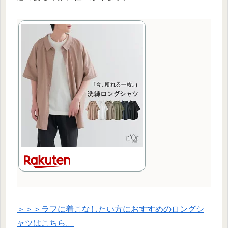
＞＞＞ラフに着こなしたい方におすすめのロングシ
ャツはこちら。