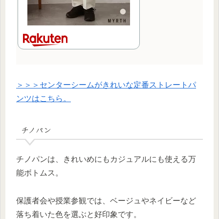
＞＞＞センターシームがきれいな定番ストレートパ
ンツはこちら。
チノパン
チノパンは、きれいめにもカジュアルにも使える万
能ボトムス。
保護者会や授業参観では、ベージュやネイビーなど
落ち着いた色を選ぶと好印象です。