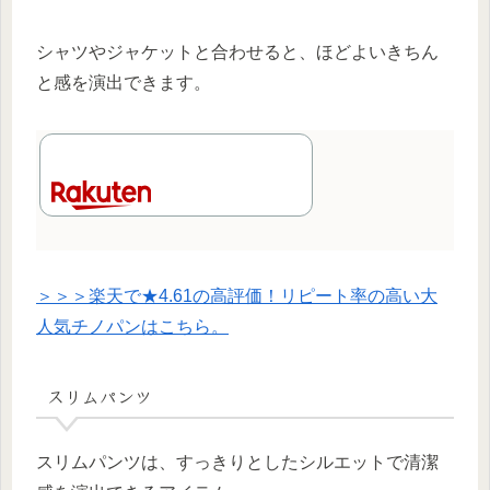
シャツやジャケットと合わせると、ほどよいきちん
と感を演出できます。
＞＞＞楽天で★4.61の高評価！リピート率の高い大
人気チノパンはこちら。
スリムパンツ
スリムパンツは、すっきりとしたシルエットで清潔