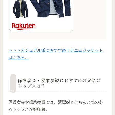
＞＞＞カジュアル派におすすめ！デニムジャケット
はこちら。
保護者会・授業参観におすすめの父親の
トップスは？
保護者会や授業参観では、清潔感ときちんと感のあ
るトップスが好印象。