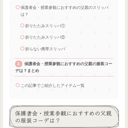
保護者会・授業参観におすすめの父親のスリッパ
は？
折りたたみスリッパ①
折りたたみスリッパ②
折らない携帯スリッパ
保護者会・授業参観におすすめの父親の服装コー
デは？まとめ
この記事でご紹介したアイテム一覧
保護者会・授業参観におすすめの父親
の服装コーデは？