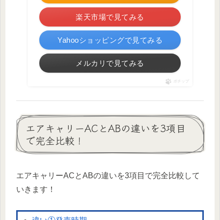
楽天市場で見てみる
Yahooショッピングで見てみる
メルカリで見てみる
ポチップ
エアキャリーACとABの違いを3項目
で完全比較！
エアキャリーACとABの違いを3項目で完全比較して
いきます！