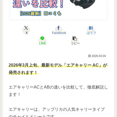
X
Facebook
はてブ
LINE
コピー
2026.03.04
2026年3月上旬、最新モデル「エアキャリー AC」が
発売されます！
エアキャリーACとABの違いを比較して、徹底解説し
ます！
エアキャリーは、アップリカの人気キャリータイプ
のチャイルドシートです。