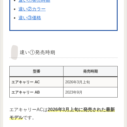
違い①発売時期
違い②カラー
違い③価格
違い①発売時期
型番
発売時期
エアキャリー AC
2026年3月上旬
エアキャリー AB
2023年9月
エアキャリーACは
2026年3月上旬に発売された最新
モデル
です。