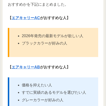
おすすめかを下記にまとめました。
【
エアキャリーAC
がおすすめな人】
2026年発売の最新モデルが欲しい人
ブラックカラーが好みの人
【
エアキャリーAB
がおすすめな人】
価格を抑えたい人
すでに実績のあるモデルを選びたい人
グレーカラーが好みの人