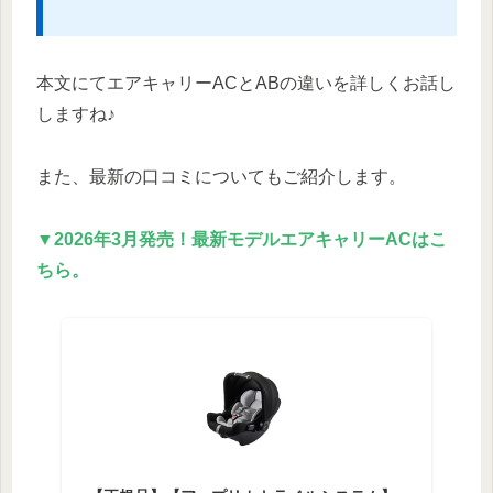
本文にてエアキャリーACとABの違いを詳しくお話し
しますね♪
また、最新の口コミについてもご紹介します。
▼2026年3月発売！最新モデルエアキャリーACはこ
ちら。