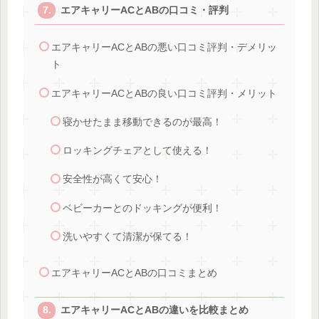
エアキャリーACとABの口コミ・評判
エアキャリーACとABの悪い口コミ評判・デメリッ
ト
エアキャリーACとABの良い口コミ評判・メリット
寝かせたまま移動できるのが最高！
ロッキングチェアとして使える！
安全性が高くて安心！
ベビーカーとのドッキングが便利！
洗いやすくて清潔が保てる！
エアキャリーACとABの口コミまとめ
エアキャリーACとABの違いを比較まとめ