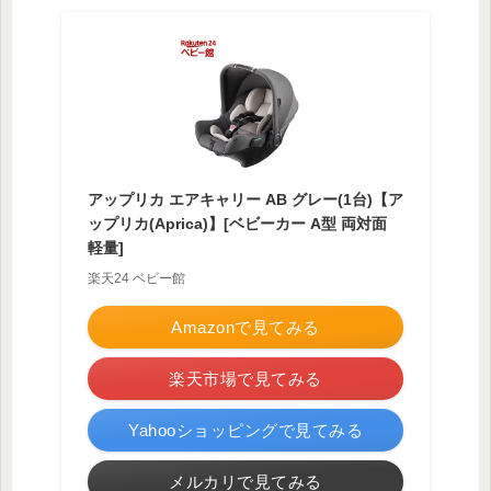
アップリカ エアキャリー AB グレー(1台)【ア
ップリカ(Aprica)】[ベビーカー A型 両対面
軽量]
楽天24 ベビー館
Amazonで見てみる
楽天市場で見てみる
Yahooショッピングで見てみる
メルカリで見てみる