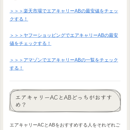
＞＞＞楽天市場でエアキャリーABの最安値をチェッ
クする！
＞＞＞ヤフーショッピングでエアキャリーABの最安
値をチェックする！
＞＞＞アマゾンでエアキャリーABの一覧をチェック
する！
エアキャリーACとABどっちがおすす
め？
エアキャリーACとABをおすすめする人をそれぞれご