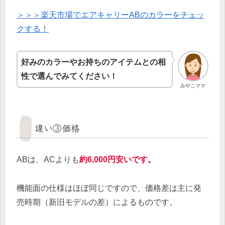
＞＞＞楽天市場でエアキャリーABのカラーをチェッ
クする！
好みのカラーやお持ちのアイテムとの相
性で選んでみてください！
みやこママ
違い③価格
ABは、ACよりも
約6,000円安いです。
機能面の仕様はほぼ同じですので、価格差は主に発
売時期（新旧モデルの差）によるものです。