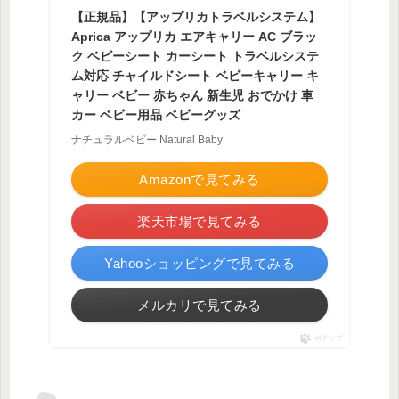
【正規品】【アップリカトラベルシステム】
Aprica アップリカ エアキャリー AC ブラッ
ク ベビーシート カーシート トラベルシステ
ム対応 チャイルドシート ベビーキャリー キ
ャリー ベビー 赤ちゃん 新生児 おでかけ 車
カー ベビー用品 ベビーグッズ
ナチュラルベビー Natural Baby
Amazonで見てみる
楽天市場で見てみる
Yahooショッピングで見てみる
メルカリで見てみる
ポチップ