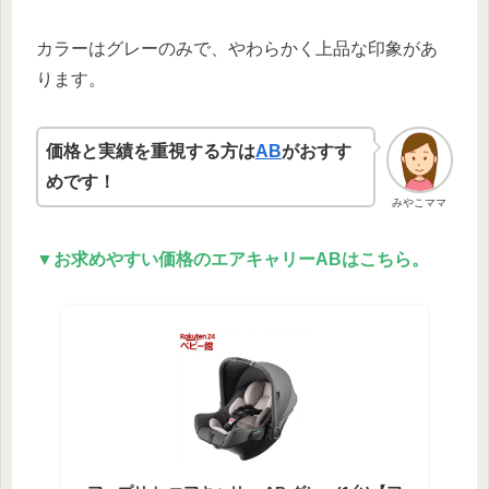
カラーはグレーのみで、やわらかく上品な印象があ
ります。
価格と実績を重視する方は
AB
がおすす
めです！
みやこママ
▼お求めやすい価格のエアキャリーABはこちら。