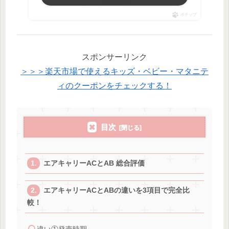
ポチップ
スポンサーリンク
＞＞＞楽天市場で使えるキッズ・ベビー・マタニテ
ィのクーポンをチェックする！
目次
エアキャリーACとAB 総合評価
エアキャリーACとABの違いを3項目で完全比
較！