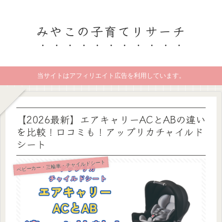
みやこの子育てリサーチ
当サイトはアフィリエイト広告を利用しています。
【2026最新】エアキャリーACとABの違い
を比較！口コミも！アップリカチャイルド
シート
ベビーカー・三輪車・チャイルドシート