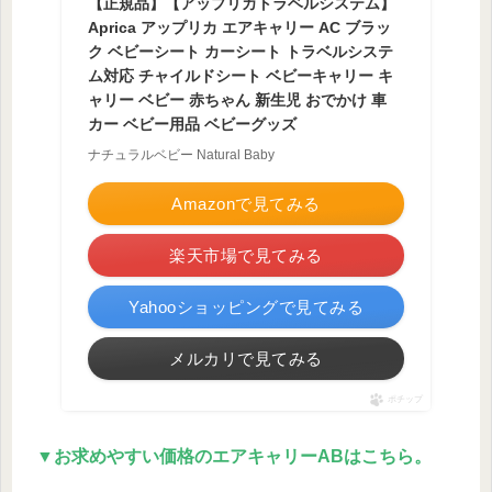
【正規品】【アップリカトラベルシステム】
Aprica アップリカ エアキャリー AC ブラッ
ク ベビーシート カーシート トラベルシステ
ム対応 チャイルドシート ベビーキャリー キ
ャリー ベビー 赤ちゃん 新生児 おでかけ 車
カー ベビー用品 ベビーグッズ
ナチュラルベビー Natural Baby
Amazonで見てみる
楽天市場で見てみる
Yahooショッピングで見てみる
メルカリで見てみる
ポチップ
▼お求めやすい価格のエアキャリーABはこちら。