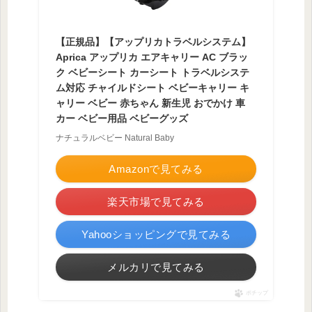
【正規品】【アップリカトラベルシステム】
Aprica アップリカ エアキャリー AC ブラッ
ク ベビーシート カーシート トラベルシステ
ム対応 チャイルドシート ベビーキャリー キ
ャリー ベビー 赤ちゃん 新生児 おでかけ 車
カー ベビー用品 ベビーグッズ
ナチュラルベビー Natural Baby
Amazonで見てみる
楽天市場で見てみる
Yahooショッピングで見てみる
メルカリで見てみる
ポチップ