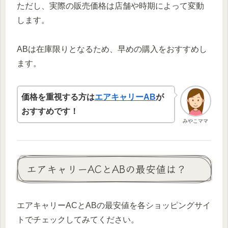
ただし、実際の販売価格は店舗や時期によって変動
します。
ABは在庫限りとなるため、早めの購入をおすすめし
ます。
価格を重視する方は
エアキャリーAB
が
おすすめです！
みやこママ
エアキャリーACとABの最安値は？
エアキャリーACとABの最安値を各ショッピングサイ
トでチェックしてみてください。