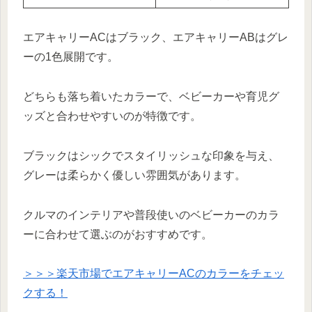
エアキャリーACはブラック、エアキャリーABはグレ
ーの1色展開です。
どちらも落ち着いたカラーで、ベビーカーや育児グ
ッズと合わせやすいのが特徴です。
ブラックはシックでスタイリッシュな印象を与え、
グレーは柔らかく優しい雰囲気があります。
クルマのインテリアや普段使いのベビーカーのカラ
ーに合わせて選ぶのがおすすめです。
＞＞＞楽天市場でエアキャリーACのカラーをチェッ
クする！