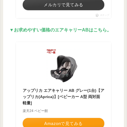
メルカリで見てみる
ポチップ
▼お求めやすい価格のエアキャリーABはこちら。
アップリカ エアキャリー AB グレー(1台)【ア
ップリカ(Aprica)】[ベビーカー A型 両対面
軽量]
楽天24 ベビー館
Amazonで見てみる