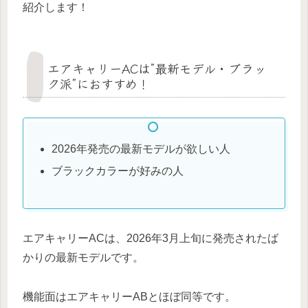
紹介します！
エアキャリーACは”最新モデル・ブラッ
ク派”におすすめ！
2026年発売の最新モデルが欲しい人
ブラックカラーが好みの人
エアキャリーACは、2026年3月上旬に発売されたば
かりの最新モデルです。
機能面はエアキャリーABとほぼ同等です。