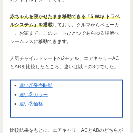
赤ちゃんを寝かせたまま移動できる「5-Way トラベ
ルシステム」を搭載
しており、クルマからベビーカ
ー、お家まで、このシートひとつであらゆる場所へ
シームレスに移動できます。
人気チャイルドシートの2モデル、エアキャリーAC
とABを比較したところ、違いは以下の3つでした。
違い①発売時期
違い②カラー
違い③価格
比較結果をもとに、エアキャリーACとABのどちらが