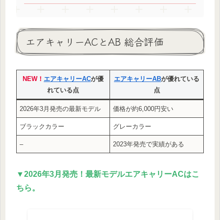
エアキャリーACとAB 総合評価
NEW！
エアキャリーAC
が優
エアキャリーAB
が優れている
れている点
点
2026年3月発売の最新モデル
価格が約6,000円安い
ブラックカラー
グレーカラー
–
2023年発売で実績がある
▼2026年3月発売！最新モデルエアキャリーACはこ
ちら。