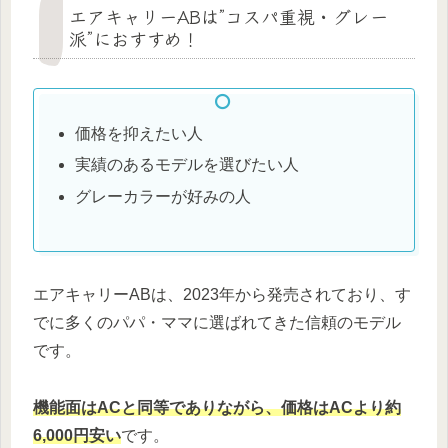
エアキャリーABは”コスパ重視・グレー
派”におすすめ！
価格を抑えたい人
実績のあるモデルを選びたい人
グレーカラーが好みの人
エアキャリーABは、2023年から発売されており、す
でに多くのパパ・ママに選ばれてきた信頼のモデル
です。
機能面はACと同等でありながら、価格はACより約
6,000円安い
です。