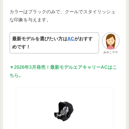
カラーはブラックのみで、クールでスタイリッシュ
な印象を与えます。
最新モデルを選びたい方は
AC
がおすす
めです！
みやこママ
▼2026年3月発売！最新モデルエアキャリーACはこ
ちら。