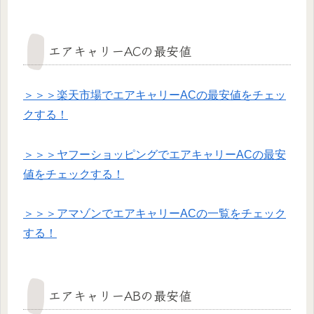
エアキャリーACの最安値
＞＞＞楽天市場でエアキャリーACの最安値をチェッ
クする！
＞＞＞ヤフーショッピングでエアキャリーACの最安
値をチェックする！
＞＞＞アマゾンでエアキャリーACの一覧をチェック
する！
エアキャリーABの最安値