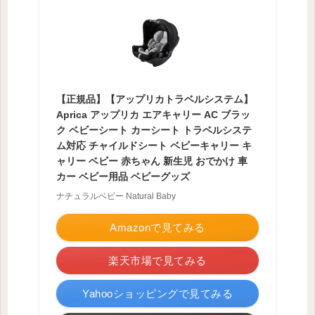
【正規品】【アップリカトラベルシステム】
Aprica アップリカ エアキャリー AC ブラッ
ク ベビーシート カーシート トラベルシステ
ム対応 チャイルドシート ベビーキャリー キ
ャリー ベビー 赤ちゃん 新生児 おでかけ 車
カー ベビー用品 ベビーグッズ
ナチュラルベビー Natural Baby
Amazonで見てみる
楽天市場で見てみる
Yahooショッピングで見てみる