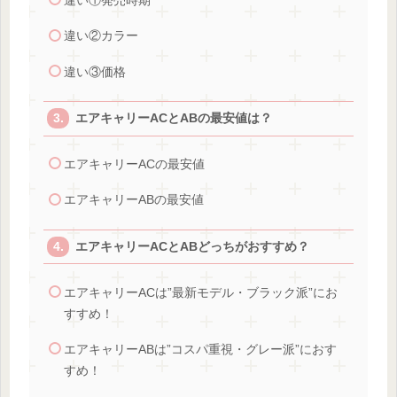
違い①発売時期
違い②カラー
違い③価格
エアキャリーACとABの最安値は？
エアキャリーACの最安値
エアキャリーABの最安値
エアキャリーACとABどっちがおすすめ？
エアキャリーACは”最新モデル・ブラック派”にお
すすめ！
エアキャリーABは”コスパ重視・グレー派”におす
すめ！